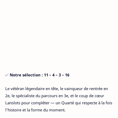
✅
Notre sélection : 11 – 4 – 3 – 16
Le vétéran légendaire en tête, le vainqueur de rentrée en
2e, le spécialiste du parcours en 3e, et le coup de cœur
Lanslots pour compléter — un Quarté qui respecte à la fois
l'histoire et la forme du moment.