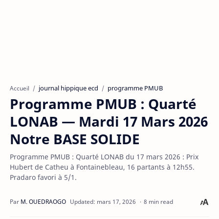
journal hippique ecd
programme PMUB
Accueil
Programme PMUB : Quarté
LONAB — Mardi 17 Mars 2026
Notre BASE SOLIDE
Programme PMUB : Quarté LONAB du 17 mars 2026 : Prix
Hubert de Catheu à Fontainebleau, 16 partants à 12h55.
Pradaro favori à 5/1.
8 min read