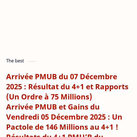
The best
Arrivée PMUB du 07 Décembre
2025 : Résultat du 4+1 et Rapports
(Un Ordre à 75 Millions)
Arrivée PMUB et Gains du
Vendredi 05 Décembre 2025 : Un
Pactole de 146 Millions au 4+1 !
Résultats du 4+1 PMU’B du