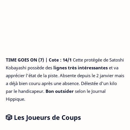
TIME GOES ON (7) | Cote : 14/1
Cette protégée de Satoshi
Kobayashi possède des
lignes très intéressantes
et va
apprécier l'état de la piste. Absente depuis le 2 janvier mais
a déjà bien couru après une absence. Délestée d'un kilo
par le handicapeur.
Bon outsider
selon le Journal
Hippique.
🎲 Les Joueurs de Coups