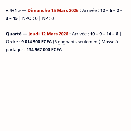
« 4+1 » —
Dimanche 15 Mars 2026
:
Arrivée :
12 – 6 – 2 –
3 – 15
| NPO : 0 | NP : 0
Quarté —
Jeudi 12 Mars 2026
:
Arrivée :
10 – 9 – 14 – 6
|
Ordre :
9 014 500 FCFA
(6 gagnants seulement) Masse à
partager :
134 967 000 FCFA