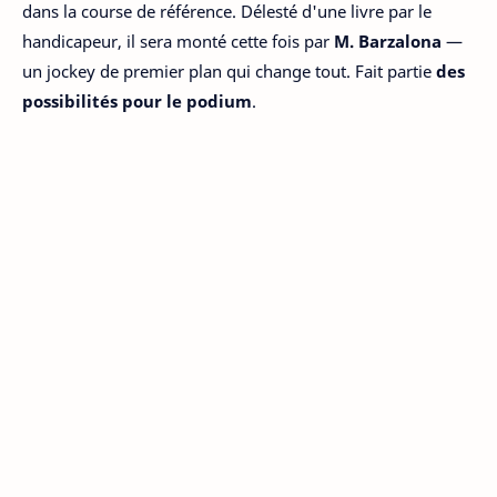
dans la course de référence. Délesté d'une livre par le
handicapeur, il sera monté cette fois par
M. Barzalona
—
un jockey de premier plan qui change tout. Fait partie
des
possibilités pour le podium
.