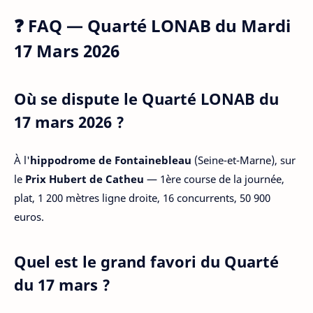
❓ FAQ — Quarté LONAB du Mardi
17 Mars 2026
Où se dispute le Quarté LONAB du
17 mars 2026 ?
À l'
hippodrome de Fontainebleau
(Seine-et-Marne), sur
le
Prix Hubert de Catheu
— 1ère course de la journée,
plat, 1 200 mètres ligne droite, 16 concurrents, 50 900
euros.
Quel est le grand favori du Quarté
du 17 mars ?