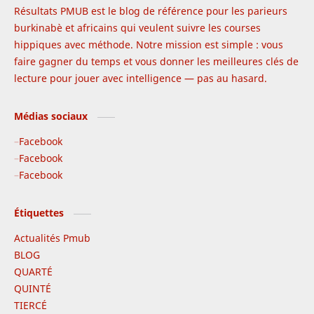
Résultats PMUB est le blog de référence pour les parieurs
burkinabè et africains qui veulent suivre les courses
hippiques avec méthode. Notre mission est simple : vous
faire gagner du temps et vous donner les meilleures clés de
lecture pour jouer avec intelligence — pas au hasard.
Médias sociaux
Facebook
Facebook
Facebook
Étiquettes
Actualités Pmub
BLOG
QUARTÉ
QUINTÉ
TIERCÉ