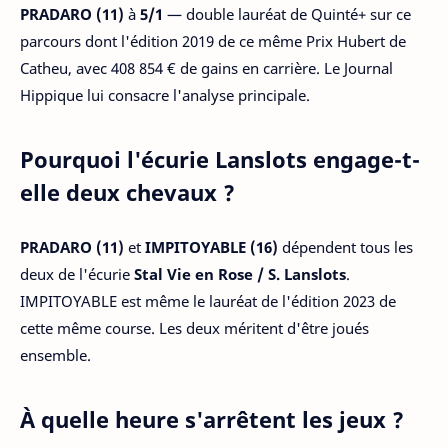
PRADARO (11)
à
5/1
— double lauréat de Quinté+ sur ce
parcours dont l'édition 2019 de ce même Prix Hubert de
Catheu, avec 408 854 € de gains en carrière. Le Journal
Hippique lui consacre l'analyse principale.
Pourquoi l'écurie Lanslots engage-t-
elle deux chevaux ?
PRADARO (11)
et
IMPITOYABLE (16)
dépendent tous les
deux de l'écurie
Stal Vie en Rose / S. Lanslots
.
IMPITOYABLE est même le lauréat de l'édition 2023 de
cette même course. Les deux méritent d'être joués
ensemble.
À quelle heure s'arrêtent les jeux ?