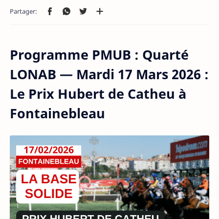
Programme PMUB : Quarté
LONAB — Mardi 17 Mars 2026 :
Le Prix Hubert de Catheu à
Fontainebleau