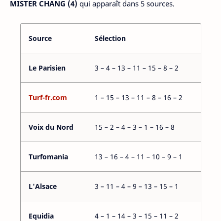
MISTER CHANG (4)
qui apparaît dans 5 sources.
Source
Sélection
Le Parisien
3 – 4 – 13 – 11 – 15 – 8 – 2
Turf-fr.com
1 – 15 – 13 – 11 – 8 – 16 – 2
Voix du Nord
15 – 2 – 4 – 3 – 1 – 16 – 8
Turfomania
13 – 16 – 4 – 11 – 10 – 9 – 1
L'Alsace
3 – 11 – 4 – 9 – 13 – 15 – 1
Equidia
4 – 1 – 14 – 3 – 15 – 11 – 2