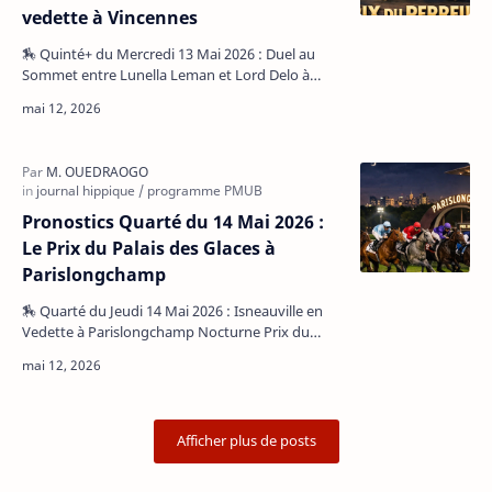
vedette à Vincennes
🏇 Quinté+ du Mercredi 13 Mai 2026 : Duel au
Sommet entre Lunella Leman et Lord Delo à
Vincennes Prix du Perreux Le temple du trot de
Paris-Vincennes…
Pronostics Quarté du 14 Mai 2026 :
Le Prix du Palais des Glaces à
Parislongchamp
🏇 Quarté du Jeudi 14 Mai 2026 : Isneauville en
Vedette à Parislongchamp Nocturne Prix du
Palais des Glaces La réunion nocturne de ce jeudi
14 mai 20…