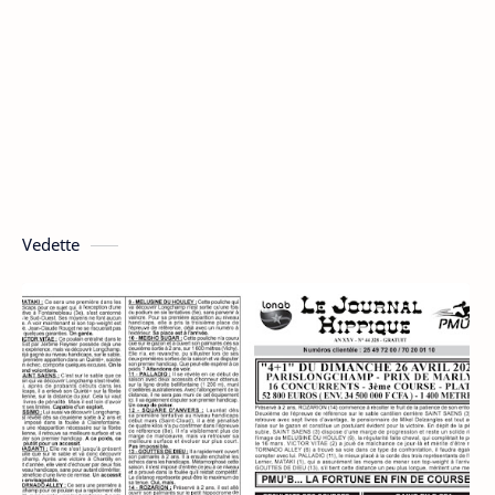
Vedette