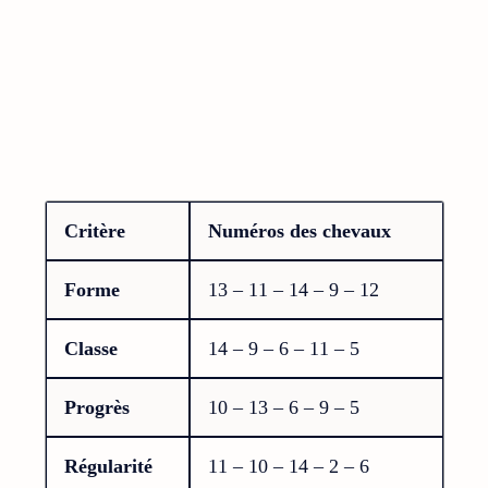
Critère
Numéros des chevaux
Forme
13 – 11 – 14 – 9 – 12
Classe
14 – 9 – 6 – 11 – 5
Progrès
10 – 13 – 6 – 9 – 5
Régularité
11 – 10 – 14 – 2 – 6