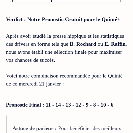
Verdict : Notre Pronostic Gratuit pour le Quinté+
Après avoir étudié la presse hippique et les statistiques
des drivers en forme tels que
B. Rochard
ou
E. Raffin
,
nous avons établi une sélection finale pour maximiser
vos chances de succès.
Voici notre combinaison recommandée pour le Quinté
de ce mercredi 21 janvier :
Pronostic Final : 11 - 14 - 13 - 12 - 9 - 8 - 10 - 6
Astuce de parieur :
Pour bénéficier des meilleurs