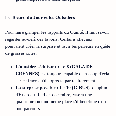
Le Tocard du Jour et les Outsiders
Pour faire grimper les rapports du Quinté, il faut savoir
regarder au-delà des favoris. Certains chevaux
pourraient créer la surprise et ravir les parieurs en quête
de grosses cotes.
L'outsider séduisant :
Le
8 (GALA DE
CRENNES)
est toujours capable d'un coup d'éclat
sur ce tracé qu'il apprécie particulièrement.
La surprise possible :
Le
10 (GIBUS)
, dauphin
d'Hudo du Ruel en décembre, visera une
quatrième ou cinquième place s'il bénéficie d'un
bon parcours.