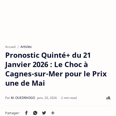
Articles
Accueil
Pronostic Quinté+ du 21
Janvier 2026 : Le Choc à
Cagnes-sur-Mer pour le Prix
une de Mai
2 min read