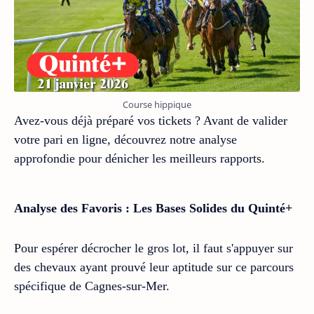
Course hippique
Avez-vous déjà préparé vos tickets ? Avant de valider
votre pari en ligne, découvrez notre analyse
approfondie pour dénicher les meilleurs rapports.
Analyse des Favoris : Les Bases Solides du Quinté+
Pour espérer décrocher le gros lot, il faut s'appuyer sur
des chevaux ayant prouvé leur aptitude sur ce parcours
spécifique de Cagnes-sur-Mer.