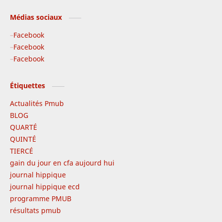
Médias sociaux
Facebook
Facebook
Facebook
Étiquettes
Actualités Pmub
BLOG
QUARTÉ
QUINTÉ
TIERCÉ
gain du jour en cfa aujourd hui
journal hippique
journal hippique ecd
programme PMUB
résultats pmub