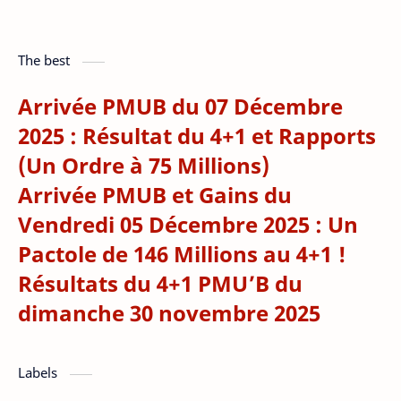
The best
Arrivée PMUB du 07 Décembre
2025 : Résultat du 4+1 et Rapports
(Un Ordre à 75 Millions)
Arrivée PMUB et Gains du
Vendredi 05 Décembre 2025 : Un
Pactole de 146 Millions au 4+1 !
Résultats du 4+1 PMU’B du
dimanche 30 novembre 2025
Labels