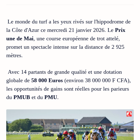
Le monde du turf a les yeux rivés sur l'hippodrome de
la Côte d'Azur ce mercredi 21 janvier 2026. Le
Prix
une de Mai
, une course européenne de trot attelé,
promet un spectacle intense sur la distance de 2 925
mètres.
Avec 14 partants de grande qualité et une dotation
globale de
58 000 Euros
(environ 38 000 000 F CFA),
les opportunités de gains sont réelles pour les parieurs
du
PMUB
et du
PMU
.