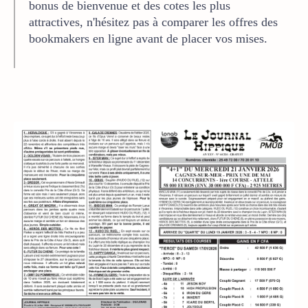
bonus de bienvenue et des cotes les plus
attractives, n'hésitez pas à comparer les offres des
bookmakers en ligne avant de placer vos mises.