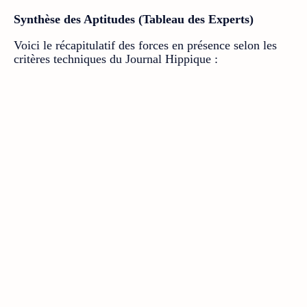
Synthèse des Aptitudes (Tableau des Experts)
Voici le récapitulatif des forces en présence selon les
critères techniques du Journal Hippique :