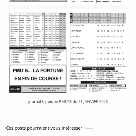
journal hippique PMU'B du 21 JANVIER 2026
Ces posts pourraient vous intéresser