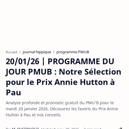
journal hippique
programme PMUB
Accueil
20/01/26 | PROGRAMME DU
JOUR PMUB : Notre Sélection
pour le Prix Annie Hutton à
Pau
Analyse profonde et pronostic gratuit du PMU'B pour le
mardi 20 janvier 2026. Découvrez les favoris du Prix Annie
Hutton à Pau et nos conseils.