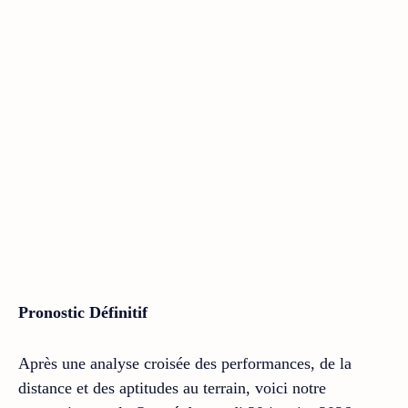
Pronostic Définitif
Après une analyse croisée des performances, de la
distance et des aptitudes au terrain, voici notre