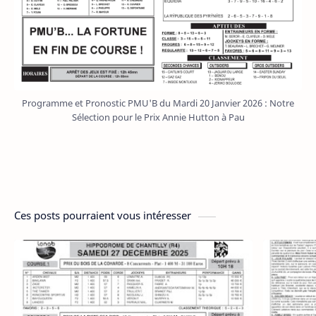
Programme et Pronostic PMU'B du Mardi 20 Janvier 2026 : Notre
Sélection pour le Prix Annie Hutton à Pau
Ces posts pourraient vous intéresser