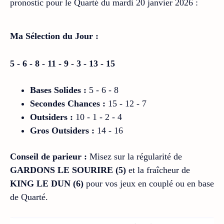
pronostic pour le Quarté du mardi 20 janvier 2026 :
Ma Sélection du Jour :
5 - 6 - 8 - 11 - 9 - 3 - 13 - 15
Bases Solides :
5 - 6 - 8
Secondes Chances :
15 - 12 - 7
Outsiders :
10 - 1 - 2 - 4
Gros Outsiders :
14 - 16
Conseil de parieur :
Misez sur la régularité de
GARDONS LE SOURIRE (5)
et la fraîcheur de
KING LE DUN (6)
pour vos jeux en couplé ou en base
de Quarté.