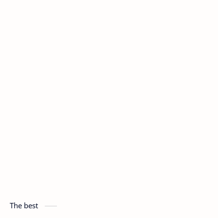
The best