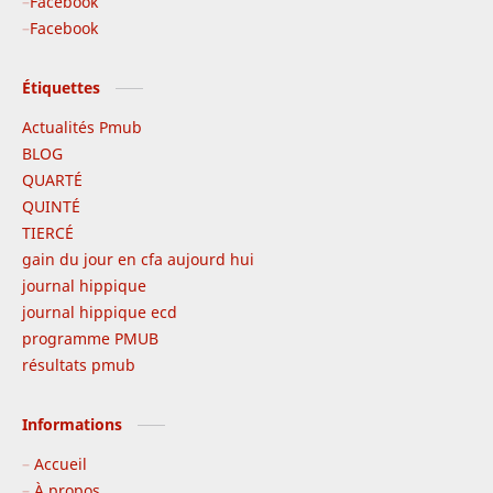
Facebook
Facebook
Étiquettes
Actualités Pmub
BLOG
QUARTÉ
QUINTÉ
TIERCÉ
gain du jour en cfa aujourd hui
journal hippique
journal hippique ecd
programme PMUB
résultats pmub
Informations
Accueil
À propos