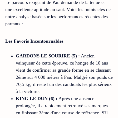
Le parcours exigeant de Pau demande de la tenue et
une excellente aptitude au saut. Voici les points clés de
notre analyse basée sur les performances récentes des
partants :
Les Favoris Incontournables
GARDONS LE SOURIRE (5) :
Ancien
vainqueur de cette épreuve, ce hongre de 10 ans
vient de confirmer sa grande forme en se classant
2ème sur 4 000 mètres à Pau. Malgré son poids de
70,5 kg, il reste l'un des candidats les plus sérieux
à la victoire.
KING LE DUN (6) :
Après une absence
prolongée, il a rapidement retrouvé ses marques
en finissant 3ème d'une course de référence. S'il