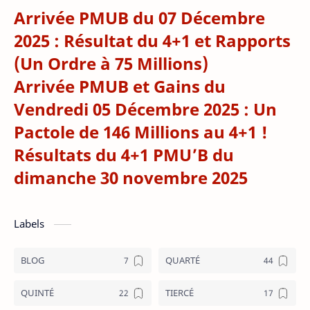
Arrivée PMUB du 07 Décembre
2025 : Résultat du 4+1 et Rapports
(Un Ordre à 75 Millions)
Arrivée PMUB et Gains du
Vendredi 05 Décembre 2025 : Un
Pactole de 146 Millions au 4+1 !
Résultats du 4+1 PMU’B du
dimanche 30 novembre 2025
Labels
BLOG
QUARTÉ
QUINTÉ
TIERCÉ