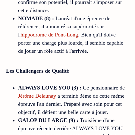
confirme son potentiel, il pourrait s'imposer sur
cette distance.
NOMADE (8) :
Lauréat d'une épreuve de
référence, il a montré sa supériorité sur
l'
hippodrome de Pont-Long
. Bien qu'il doive
porter une charge plus lourde, il semble capable
de jouer un rôle actif à l'arrivée.
Les Challengers de Qualité
ALWAYS LOVE YOU (3) :
Ce pensionnaire de
Jérôme Delaunay
a terminé 3ème de cette même
épreuve l'an dernier. Préparé avec soin pour cet
objectif, il détient une belle carte à jouer.
GALOP DU LARGE (9) :
Troisième d'une
épreuve récente derrière ALWAYS LOVE YOU