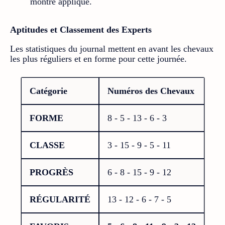
montre appliqué.
Aptitudes et Classement des Experts
Les statistiques du journal mettent en avant les chevaux
les plus réguliers et en forme pour cette journée.
Catégorie
Numéros des Chevaux
FORME
8 - 5 - 13 - 6 - 3
CLASSE
3 - 15 - 9 - 5 - 11
PROGRÈS
6 - 8 - 15 - 9 - 12
RÉGULARITÉ
13 - 12 - 6 - 7 - 5