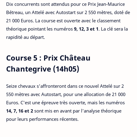
Dix concurrents sont attendus pour ce Prix Jean-Maurice
Bétreau, un Attelé avec Autostart sur 2 550 mètres, doté de
21 000 Euros. La course est ouverte avec le classement
théorique pointant les numéros
9, 12, 3 et 1
. La clé sera la
rapidité au départ.
Course 5 : Prix Château
Chantegrive (14h05)
Seize chevaux s'affronteront dans ce nouvel Attelé sur 2
550 mètres avec Autostart, pour une allocation de 21 000
Euros. C'est une épreuve très ouverte, mais les numéros
14, 7, 16 et 2
sont mis en avant par l'analyse théorique
pour leurs performances récentes.