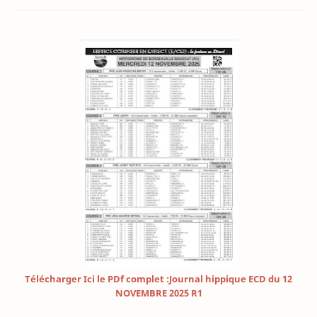
Télécharger Ici le PDf complet :Journal hippique ECD du 12
NOVEMBRE 2025 R1