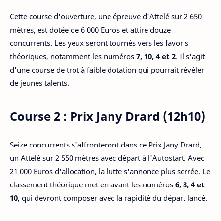
Cette course d'ouverture, une épreuve d'Attelé sur 2 650
mètres, est dotée de 6 000 Euros et attire douze
concurrents. Les yeux seront tournés vers les favoris
théoriques, notamment les numéros
7, 10, 4 et 2
. Il s'agit
d'une course de trot à faible dotation qui pourrait révéler
de jeunes talents.
Course 2 : Prix Jany Drard (12h10)
Seize concurrents s'affronteront dans ce Prix Jany Drard,
un Attelé sur 2 550 mètres avec départ à l'Autostart. Avec
21 000 Euros d'allocation, la lutte s'annonce plus serrée. Le
classement théorique met en avant les numéros
6, 8, 4 et
10
, qui devront composer avec la rapidité du départ lancé.