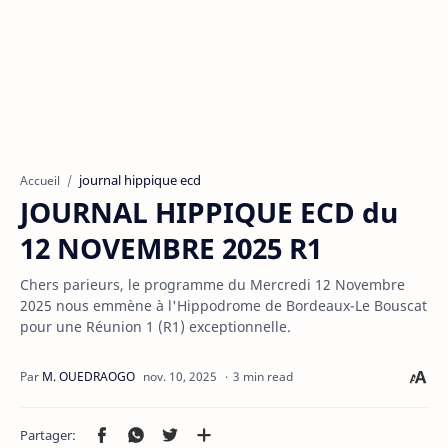
journal hippique ecd
Accueil
JOURNAL HIPPIQUE ECD du
12 NOVEMBRE 2025 R1
Chers parieurs, le programme du Mercredi 12 Novembre
2025 nous emmène à l'Hippodrome de Bordeaux-Le Bouscat
pour une Réunion 1 (R1) exceptionnelle.
3 min read