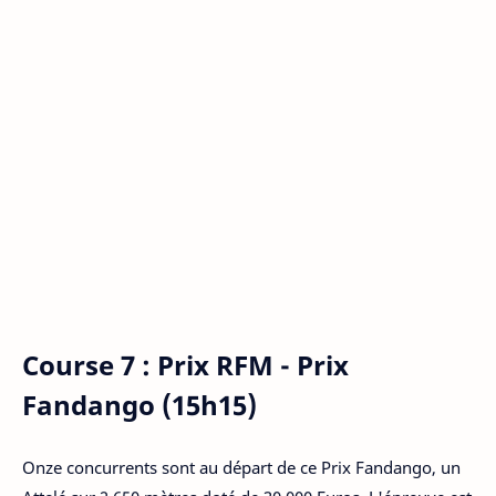
Course 7 : Prix RFM - Prix
Fandango (15h15)
Onze concurrents sont au départ de ce Prix Fandango, un