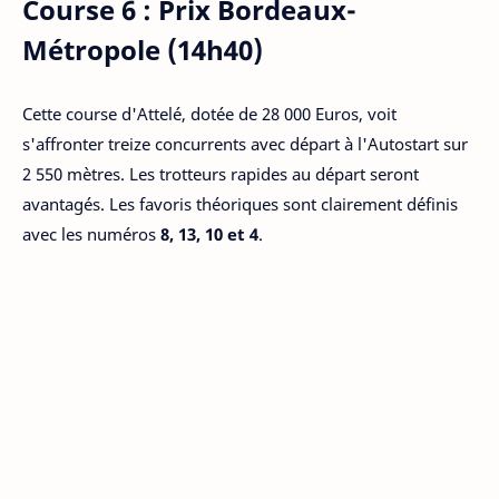
Course 6 : Prix Bordeaux-
Métropole (14h40)
Cette course d'Attelé, dotée de 28 000 Euros, voit
s'affronter treize concurrents avec départ à l'Autostart sur
2 550 mètres. Les trotteurs rapides au départ seront
avantagés. Les favoris théoriques sont clairement définis
avec les numéros
8, 13, 10 et 4
.