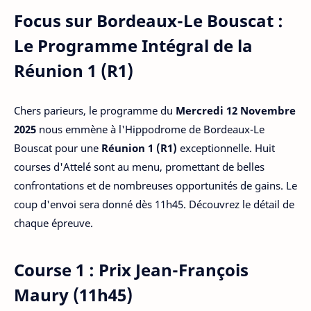
Focus sur Bordeaux-Le Bouscat :
Le Programme Intégral de la
Réunion 1 (R1)
Chers parieurs, le programme du
Mercredi 12 Novembre
2025
nous emmène à l'Hippodrome de Bordeaux-Le
Bouscat pour une
Réunion 1 (R1)
exceptionnelle. Huit
courses d'Attelé sont au menu, promettant de belles
confrontations et de nombreuses opportunités de gains. Le
coup d'envoi sera donné dès 11h45. Découvrez le détail de
chaque épreuve.
Course 1 : Prix Jean-François
Maury (11h45)