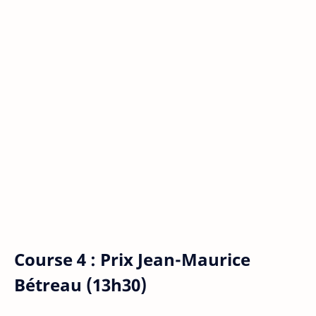
Course 4 : Prix Jean-Maurice
Bétreau (13h30)