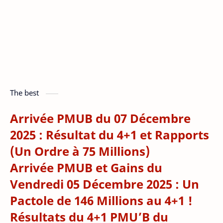
The best
Arrivée PMUB du 07 Décembre
2025 : Résultat du 4+1 et Rapports
(Un Ordre à 75 Millions)
Arrivée PMUB et Gains du
Vendredi 05 Décembre 2025 : Un
Pactole de 146 Millions au 4+1 !
Résultats du 4+1 PMU’B du