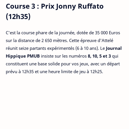
Course 3 : Prix Jonny Ruffato
(12h35)
C'est la course phare de la journée, dotée de 35 000 Euros
sur la distance de 2 650 mètres. Cette épreuve d'Attelé
réunit seize partants expérimentés (6 à 10 ans). Le
Journal
Hippique PMUB
insiste sur les numéros
8, 10, 5 et 3
qui
constituent une base solide pour vos jeux, avec un départ
prévu à 12h35 et une heure limite de jeu à 12h25.